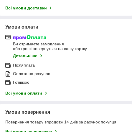
Всі умови доставки
Умови оплати
Ви отримаєте замовлення
або гроші повернуться на вашу картку
Детальніше
Післяплата
Оплата на рахунок
Готівкою
Всі умови оплати
Умови повернення
Повернення товару впродовж 14 днів за рахунок покупця
Всі умови повернення