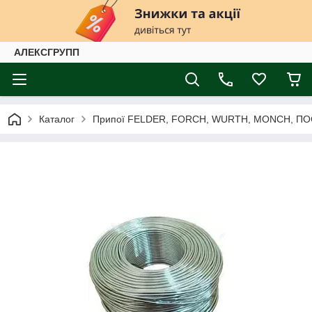
АЛЕКСГРУПП
Каталог
Припої FELDER, FORCH, WURTH, MONCH, ПО