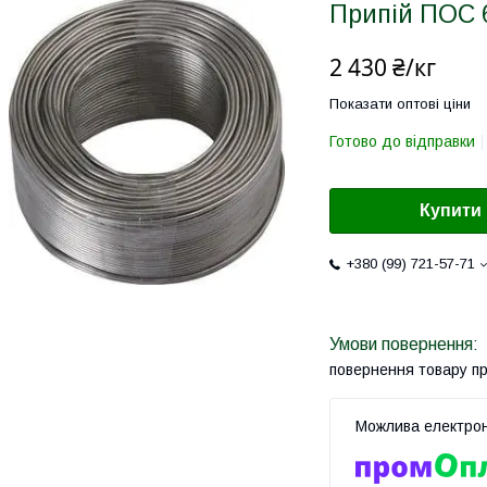
Припій ПОС 
2 430 ₴/кг
Показати оптові ціни
Готово до відправки
Купити
+380 (99) 721-57-71
повернення товару п