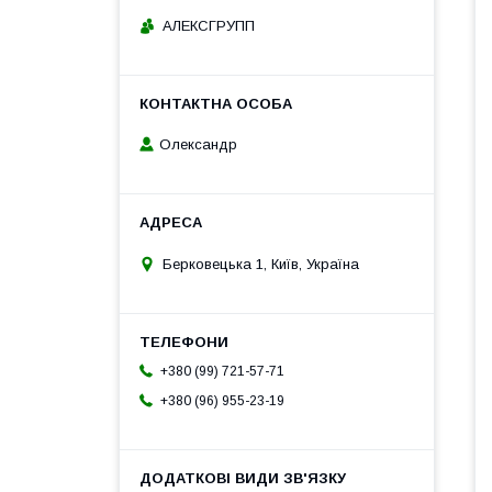
АЛЕКСГРУПП
Олександр
Берковецька 1, Київ, Україна
+380 (99) 721-57-71
+380 (96) 955-23-19