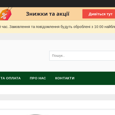
й час. Замовлення та повідомлення будуть оброблені з 10:00 найбл
 ТА ОПЛАТА
ПРО НАС
КОНТАКТИ