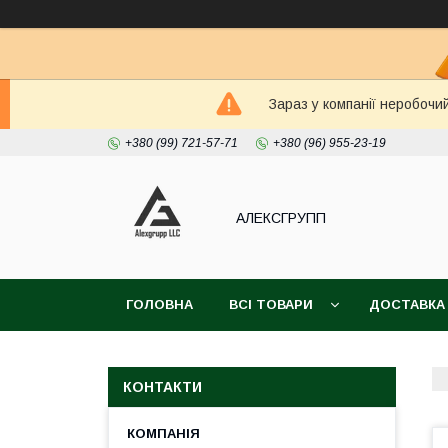
Зараз у компанії неробочи
+380 (99) 721-57-71
+380 (96) 955-23-19
АЛЕКСГРУПП
ГОЛОВНА
ВСІ ТОВАРИ
ДОСТАВКА
КОНТАКТИ