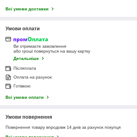
Всі умови доставки
Умови оплати
Ви отримаєте замовлення
або гроші повернуться на вашу картку
Детальніше
Післяплата
Оплата на рахунок
Готівкою
Всі умови оплати
Умови повернення
Повернення товару впродовж 14 днів за рахунок покупця