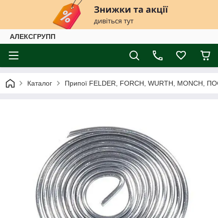
АЛЕКСГРУПП
Каталог
Припої FELDER, FORCH, WURTH, MONCH, ПО