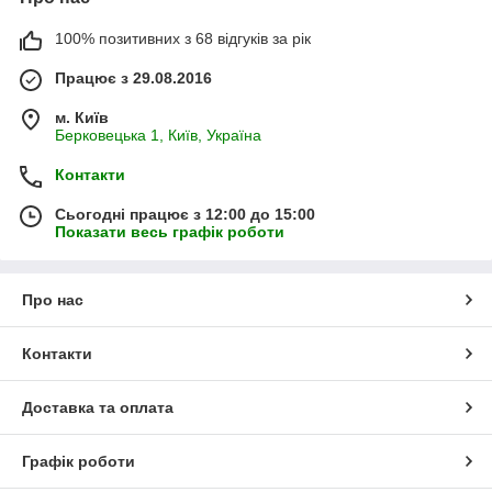
100% позитивних з 68 відгуків за рік
Працює з 29.08.2016
м. Київ
Берковецька 1, Київ, Україна
Контакти
Сьогодні працює з 12:00 до 15:00
Показати весь графік роботи
Про нас
Контакти
Доставка та оплата
Графік роботи