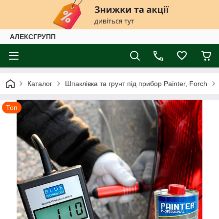
АЛЕКСГРУПП
Каталог
Шпаклівка та грунт під прибор Painter, Forch
Топ