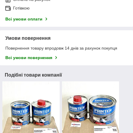
Готівкою
Всі умови оплати
Умови повернення
Повернення товару впродовж 14 днів за рахунок покупця
Всі умови повернення
Подібні товари компанії