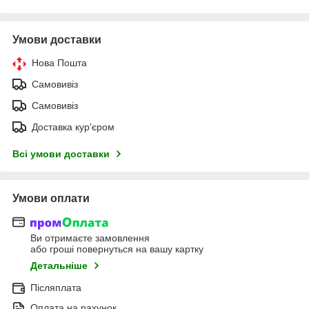
Умови доставки
Нова Пошта
Самовивіз
Самовивіз
Доставка кур'єром
Всі умови доставки
Умови оплати
Ви отримаєте замовлення
або гроші повернуться на вашу картку
Детальніше
Післяплата
Оплата на рахунок