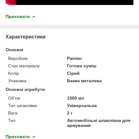
Приховати
Характеристики
Основні
Виробник
Painter
Стан матеріалу
Готова суміш
Колір
Сірий
Упаковка
Банка металева
Основні атрибути
Об'єм
1500 мл
Тип шпаклівки
Універсальна
Вага
2 г
Тип
Автомобільні шпаклівки для
армування
Приховати