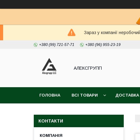
Зараз у компанії неробочи
+380 (99) 721-57-71
+380 (96) 955-23-19
АЛЕКСГРУПП
ГОЛОВНА
ВСІ ТОВАРИ
ДОСТАВКА
КОНТАКТИ