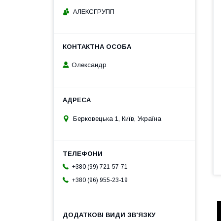
АЛЕКСГРУПП
Олександр
Берковецька 1, Київ, Україна
+380 (99) 721-57-71
+380 (96) 955-23-19