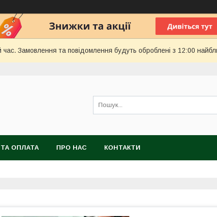
й час. Замовлення та повідомлення будуть оброблені з 12:00 найбл
 ТА ОПЛАТА
ПРО НАС
КОНТАКТИ