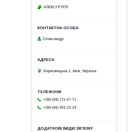
АЛЕКСГРУПП
Олександр
Берковецька 1, Київ, Україна
+380 (99) 721-57-71
+380 (96) 955-23-19