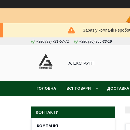
Зараз у компанії неробо
+380 (99) 721-57-71
+380 (96) 955-23-19
АЛЕКСГРУПП
ГОЛОВНА
ВСІ ТОВАРИ
ДОСТАВКА
КОНТАКТИ