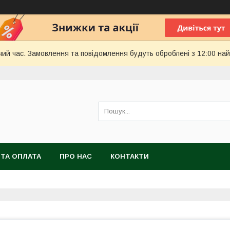
чий час. Замовлення та повідомлення будуть оброблені з 12:00 най
 ТА ОПЛАТА
ПРО НАС
КОНТАКТИ