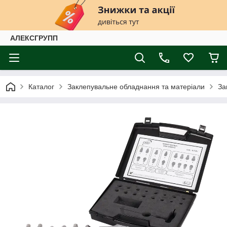
АЛЕКСГРУПП
Каталог
Заклепувальне обладнання та матеріали
За