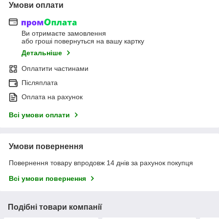
Умови оплати
Ви отримаєте замовлення
або гроші повернуться на вашу картку
Детальніше
Оплатити частинами
Післяплата
Оплата на рахунок
Всі умови оплати
Умови повернення
Повернення товару впродовж 14 днів за рахунок покупця
Всі умови повернення
Подібні товари компанії