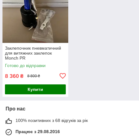
Заклепочник пневматичний
для витяжних заклепок
Monch PR
Готово до відправки
8 360
₴
8 800 ₴
Купити
Про нас
100% позитивних з 68 відгуків за рік
Працює з 29.08.2016