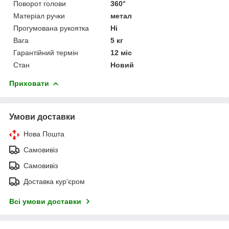
Поворот голови
360°
Матеріал ручки
метал
Прогумована рукоятка
Ні
Вага
5 кг
Гарантійний термін
12 міс
Стан
Новий
Приховати
Умови доставки
Нова Пошта
Самовивіз
Самовивіз
Доставка кур'єром
Всі умови доставки