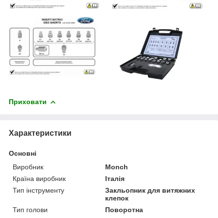
Приховати
Характеристики
Основні
Виробник
Monch
Країна виробник
Італія
Тип інструменту
Закльопник для витяжних
клепок
Тип голови
Поворотна