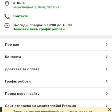
м. Київ
Берковецька 1, Київ, Україна
Контакти
Сьогодні працює з 10:00 до 18:00
Показати весь графік роботи
Про нас
Контакти
Доставка та оплата
Графік роботи
Повна версія сайту
Сайт створено на маркетплейсі
Prom.ua
Зараз у компанії неробочий час. Замовлення та