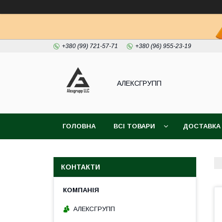
+380 (99) 721-57-71
+380 (96) 955-23-19
АЛЕКСГРУПП
ГОЛОВНА
ВСІ ТОВАРИ
ДОСТАВКА
КОНТАКТИ
АЛЕКСГРУПП