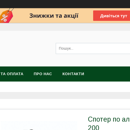
 ТА ОПЛАТА
ПРО НАС
КОНТАКТИ
Спотер по 
200