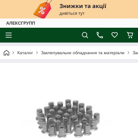
АЛЕКСГРУПП
Каталог
Заклепувальне обладнання та матеріали
За