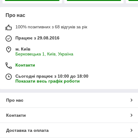
Про нас
100% позитивних з 68 відгуків за рік
Працює з 29.08.2016
м. Київ
Берковецька 1, Київ, Україна
Контакти
Сьогодні працює з 10:00 до 18:00
Показати весь графік роботи
Про нас
Контакти
Доставка та оплата