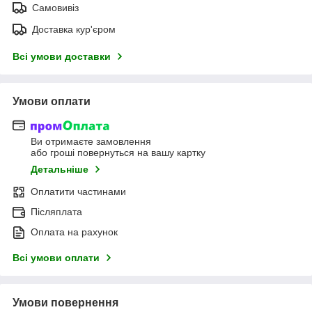
Самовивіз
Доставка кур'єром
Всі умови доставки
Умови оплати
Ви отримаєте замовлення
або гроші повернуться на вашу картку
Детальніше
Оплатити частинами
Післяплата
Оплата на рахунок
Всі умови оплати
Умови повернення