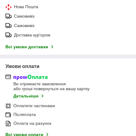
Нова Пошта
Самовивіз
Самовивіз
Доставка кур'єром
Всі умови доставки
Умови оплати
Ви отримаєте замовлення
або гроші повернуться на вашу картку
Детальніше
Оплатити частинами
Післяплата
Оплата на рахунок
Всі умови оплати