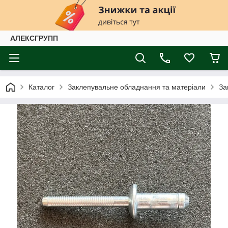
АЛЕКСГРУПП
Каталог
Заклепувальне обладнання та матеріали
За