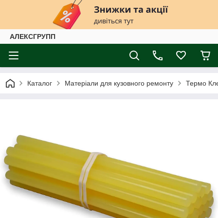
АЛЕКСГРУПП
Каталог
Матеріали для кузовного ремонту
Термо Кл