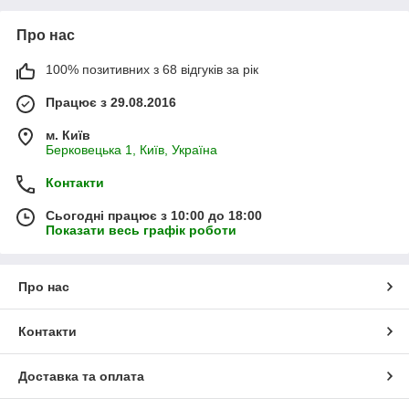
Про нас
100% позитивних з 68 відгуків за рік
Працює з 29.08.2016
м. Київ
Берковецька 1, Київ, Україна
Контакти
Сьогодні працює з 10:00 до 18:00
Показати весь графік роботи
Про нас
Контакти
Доставка та оплата