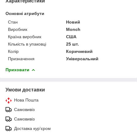
Характеристики
Основні атрибути
Стан
Новий
Виробник
Monch
Країна виробник
США
Кількість в упаковці
25 шт.
Колір
Коричневий
Призначення
Універсальний
Приховати
Умови доставки
Нова Пошта
Самовивіз
Самовивіз
Доставка кур'єром