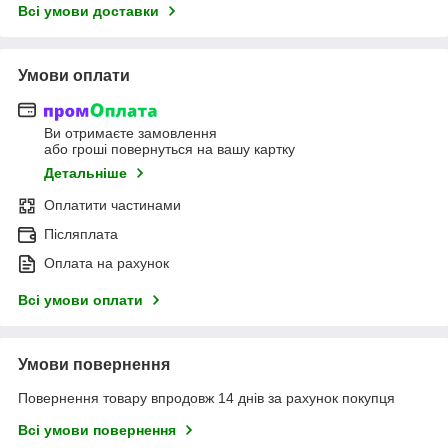
Всі умови доставки
Умови оплати
Ви отримаєте замовлення
або гроші повернуться на вашу картку
Детальніше
Оплатити частинами
Післяплата
Оплата на рахунок
Всі умови оплати
Умови повернення
Повернення товару впродовж 14 днів за рахунок покупця
Всі умови повернення