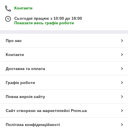
Контакти
Сьогодні працює з 10:00 до 18:00
Показати весь графік роботи
Про нас
Контакти
Доставка та оплата
Графік роботи
Повна версія сайту
Сайт створено на маркетплейсі
Prom.ua
Політика конфіденційності