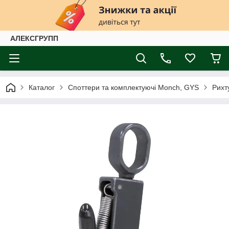
АЛЕКСГРУПП
Каталог
Споттери та комплектуючі Monch, GYS
Рихт