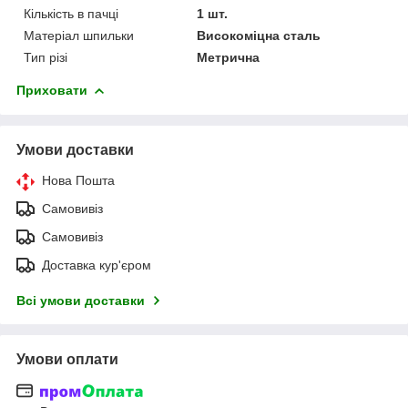
Кількість в пачці
1 шт.
Матеріал шпильки
Високоміцна сталь
Тип різі
Метрична
Приховати
Умови доставки
Нова Пошта
Самовивіз
Самовивіз
Доставка кур'єром
Всі умови доставки
Умови оплати