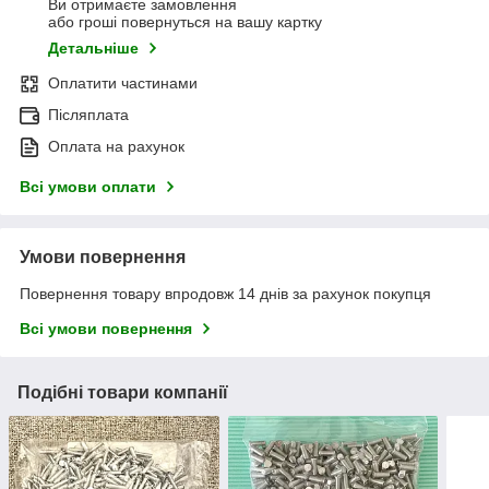
Ви отримаєте замовлення
або гроші повернуться на вашу картку
Детальніше
Оплатити частинами
Післяплата
Оплата на рахунок
Всі умови оплати
Умови повернення
Повернення товару впродовж 14 днів за рахунок покупця
Всі умови повернення
Подібні товари компанії